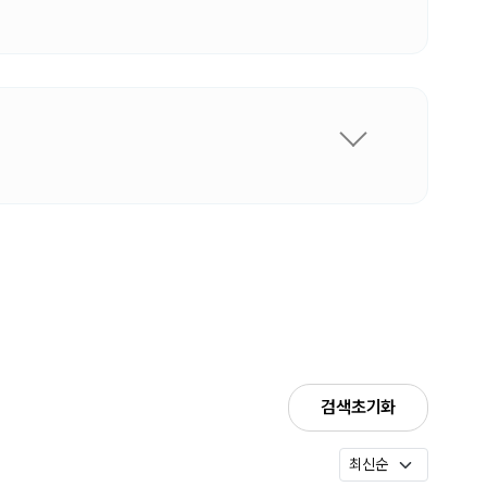
검색초기화