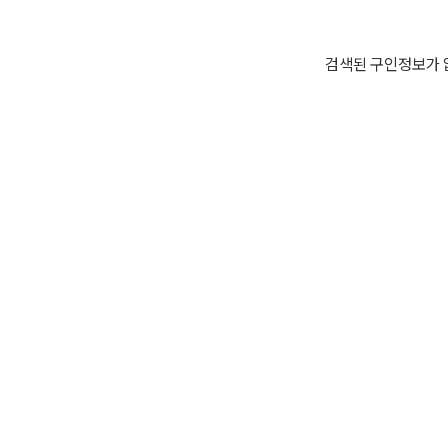
검색된 구인정보가