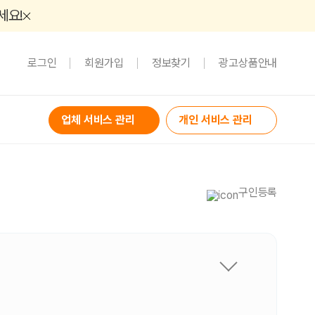
세요!
로그인
회원가입
정보찾기
광고상품안내
업체 서비스 관리
개인 서비스 관리
구인등록