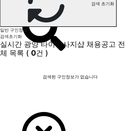
검색 초기화
광양 타이마사지 구인정보
일반 구인정보
검색초기화
실시간 광양 타이마사지샵 채용공고
전
체 목록
(
0
건 )
검색된 구인정보가 없습니다