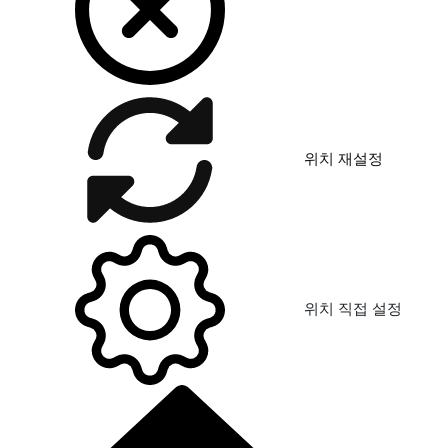
위치 재설정
위치 직접 설정