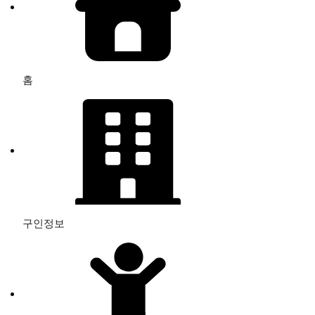
홈
구인정보