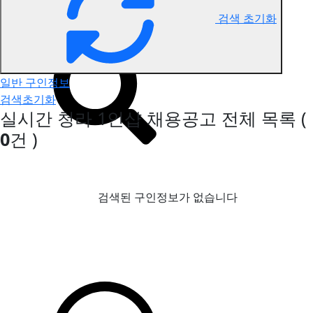
검색 초기화
청라 1인샵 구인정보
일반 구인정보
검색초기화
실시간 청라 1인샵 채용공고
전체 목록
(
0
건 )
검색된 구인정보가 없습니다