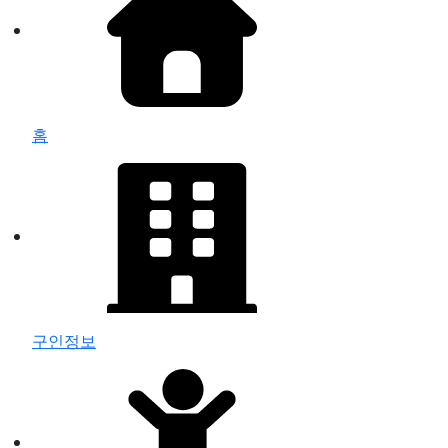
홈
구인정보