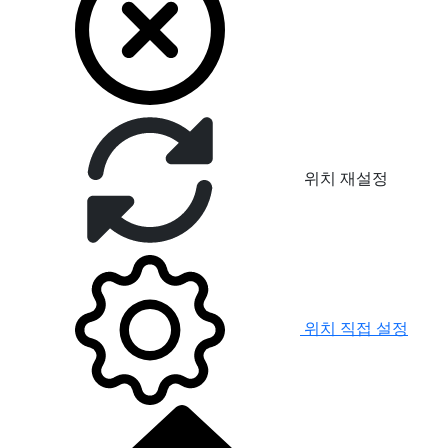
위치 재설정
위치 직접 설정