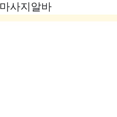
- 마사지알바