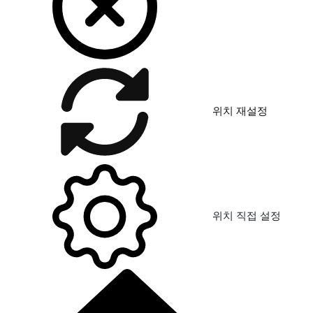
위치 재설정
위치 직접 설정