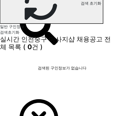
검색 초기화
인천중구 마사지 구인정보
일반 구인정보
검색초기화
실시간 인천중구 마사지샵 채용공고
전
체 목록
(
0
건 )
검색된 구인정보가 없습니다