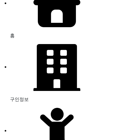
홈
구인정보