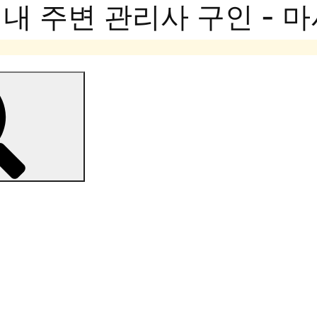
내 주변 관리사 구인 - 