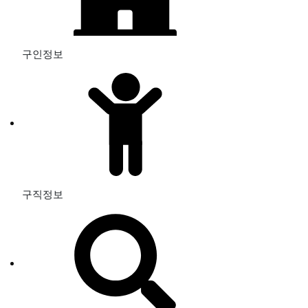
구인정보
구직정보