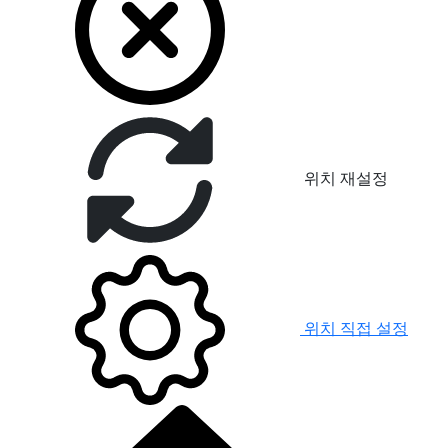
위치 재설정
위치 직접 설정