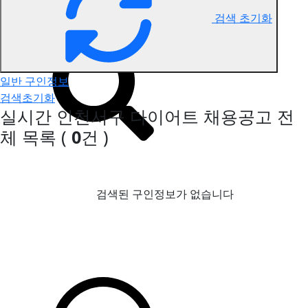
검색 초기화
인천서구 다이어트 구인정보
일반 구인정보
검색초기화
실시간 인천서구 다이어트 채용공고
전
체 목록
(
0
건 )
검색된 구인정보가 없습니다