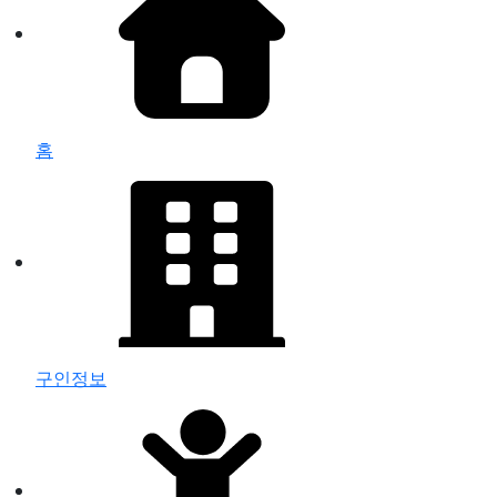
홈
구인정보