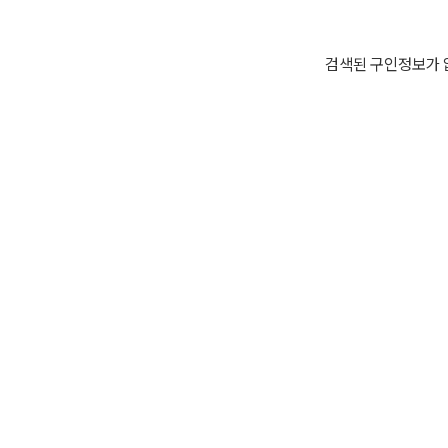
검색된 구인정보가