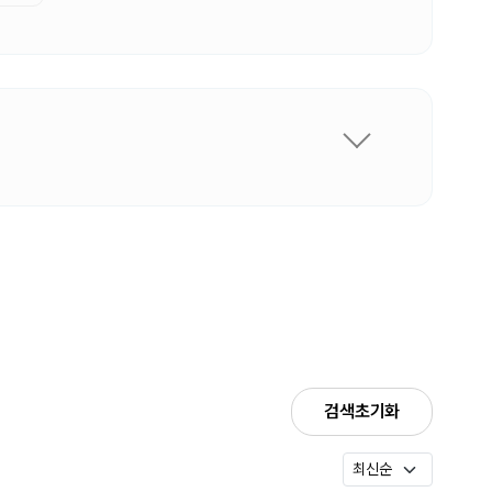
검색초기화