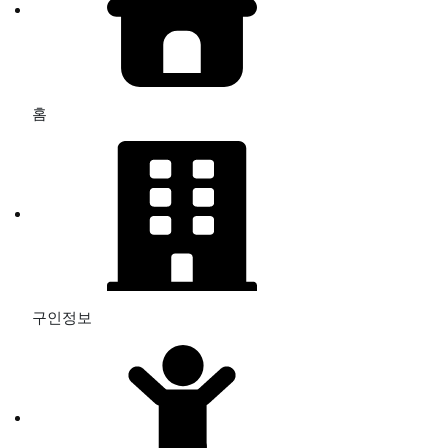
홈
구인정보