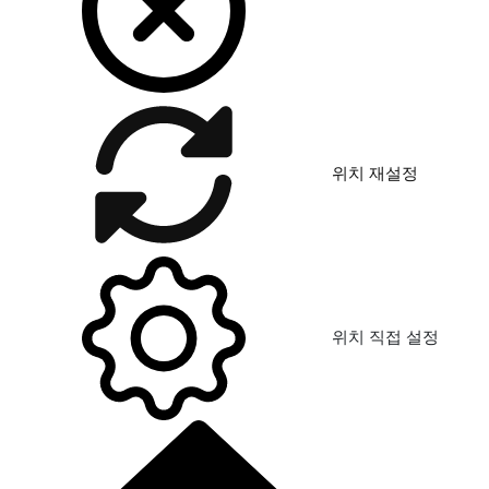
위치 재설정
위치 직접 설정