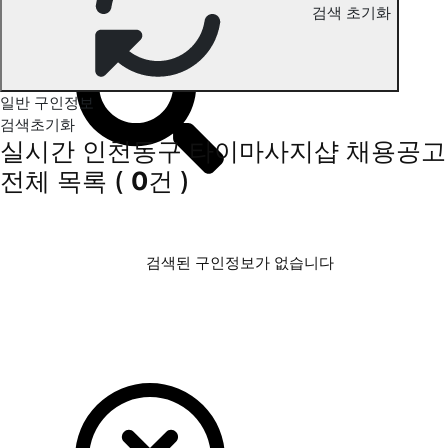
검색 초기화
인천동구 타이마사지 구인정보
일반 구인정보
검색초기화
실시간 인천동구 타이마사지샵 채용공고
전체 목록
(
0
건 )
검색된 구인정보가 없습니다