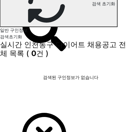
검색 초기화
인천동구 다이어트 구인정보
일반 구인정보
검색초기화
실시간 인천동구 다이어트 채용공고
전
체 목록
(
0
건 )
검색된 구인정보가 없습니다