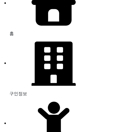
홈
구인정보