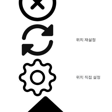
위치 재설정
위치 직접 설정