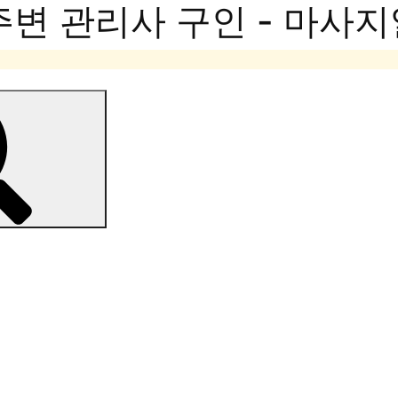
주변 관리사 구인 - 마사