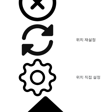
위치 재설정
위치 직접 설정