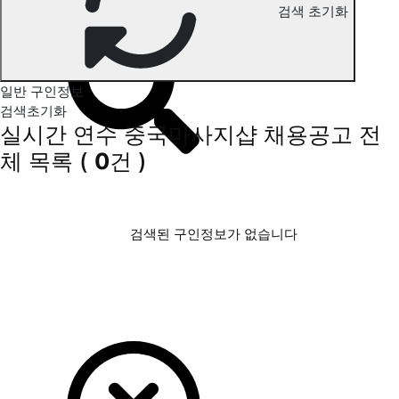
연수 중국마사지 구인정보
검색 초기화
일반 구인정보
검색초기화
실시간 연수 중국마사지샵 채용공고
전
체 목록
(
0
건 )
검색된 구인정보가 없습니다