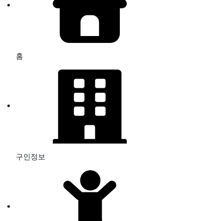
홈
구인정보