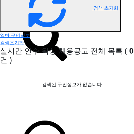
검색 초기화
연수 왁싱 구인정보
일반 구인정보
검색초기화
실시간 연수 왁싱 채용공고
전체 목록
(
0
건 )
검색된 구인정보가 없습니다