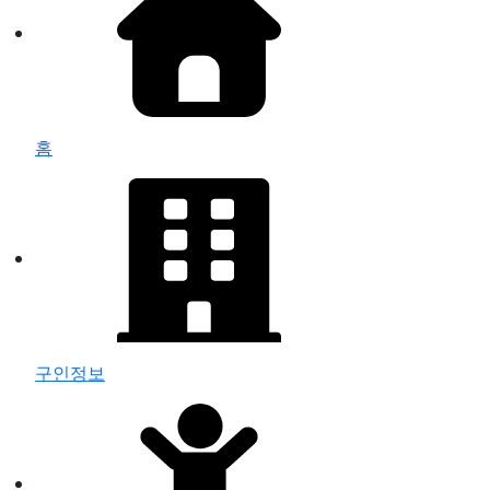
홈
구인정보