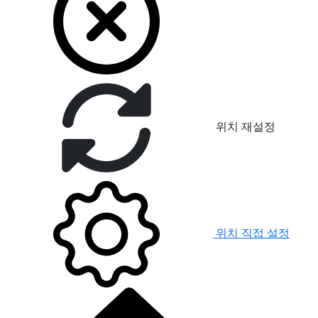
위치 재설정
위치 직접 설정