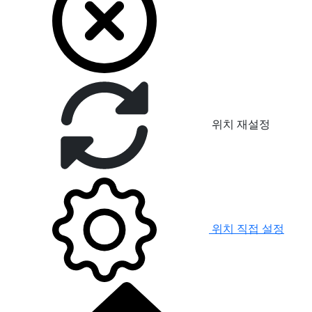
위치 재설정
위치 직접 설정