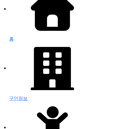
홈
구인정보