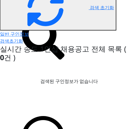
검색 초기화
송도 1인샵 구인정보
일반 구인정보
검색초기화
실시간 송도 1인샵 채용공고
전체 목록
(
0
건 )
검색된 구인정보가 없습니다