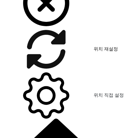
위치 재설정
위치 직접 설정