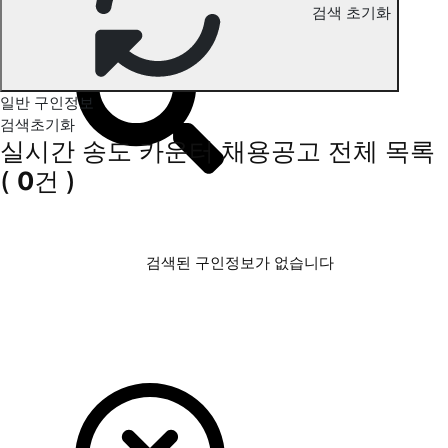
검색 초기화
송도 카운터 구인정보
일반 구인정보
검색초기화
실시간 송도 카운터 채용공고
전체 목록
(
0
건 )
검색된 구인정보가 없습니다