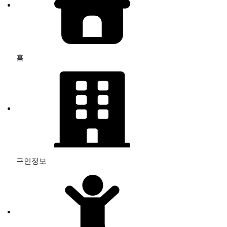
홈
구인정보