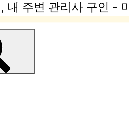
 내 주변 관리사 구인 -