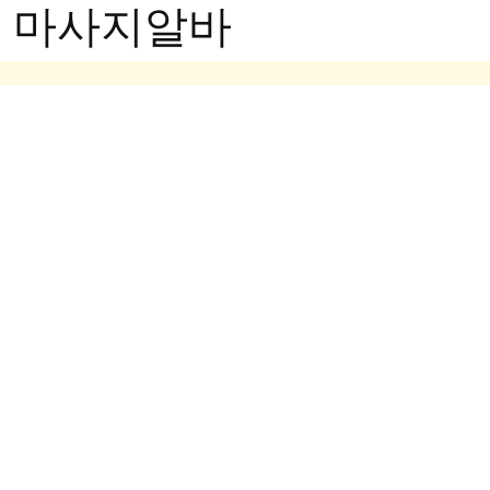
- 마사지알바