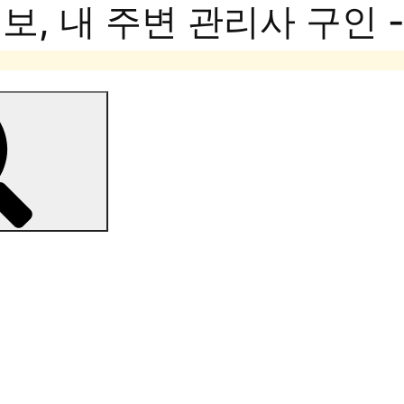
, 내 주변 관리사 구인 