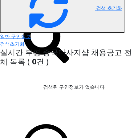
검색 초기화
부평 중국마사지 구인정보
일반 구인정보
검색초기화
실시간 부평 중국마사지샵 채용공고
전
체 목록
(
0
건 )
검색된 구인정보가 없습니다