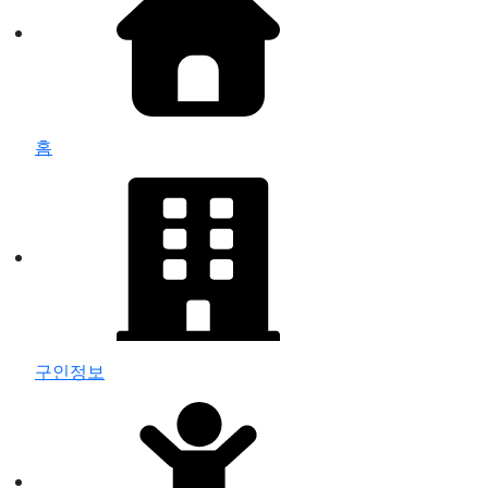
홈
구인정보