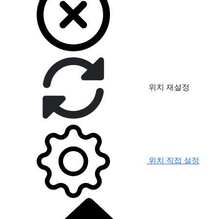
위치 재설정
위치 직접 설정