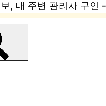
, 내 주변 관리사 구인 