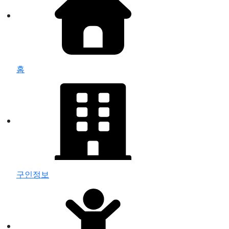
홈
구인정보