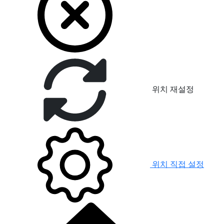
위치 재설정
위치 직접 설정