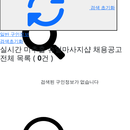
검색 초기화
미추홀 슈얼마사지 구인정보
일반 구인정보
검색초기화
실시간 미추홀 슈얼마사지샵 채용공고
전체 목록
(
0
건 )
검색된 구인정보가 없습니다