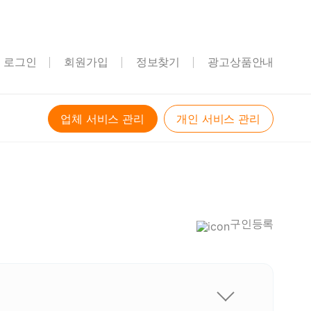
해보세요!
로그인
회원가입
정보찾기
광고상품안내
업체 서비스 관리
개인 서비스 관리
구인등록