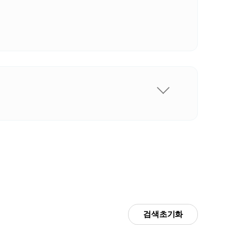
검색초기화