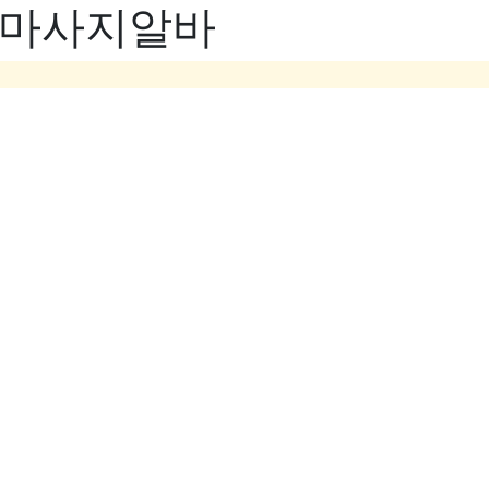
- 마사지알바