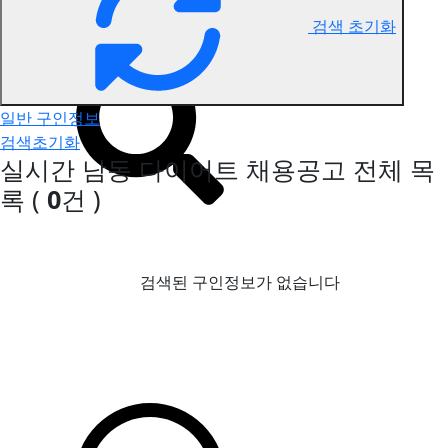
검색 초기화
남동 다이어트 구인정보
일반 구인정보
검색초기화
실시간 남동 다이어트 채용공고
전체 목
록
(
0
건 )
검색된 구인정보가 없습니다