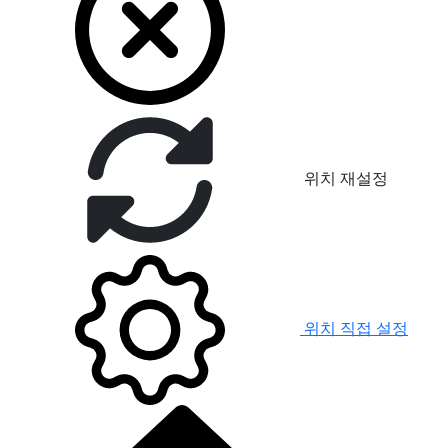
위치 재설정
위치 직접 설정