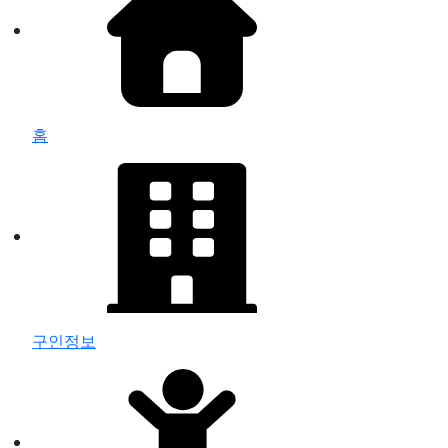
홈
구인정보