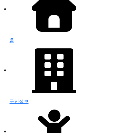
홈
구인정보