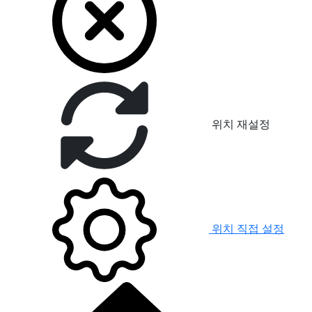
위치 재설정
위치 직접 설정