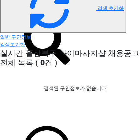
검색 초기화
울산북구 타이마사지 구인정보
일반 구인정보
검색초기화
실시간 울산북구 타이마사지샵 채용공고
전체 목록
(
0
건 )
검색된 구인정보가 없습니다