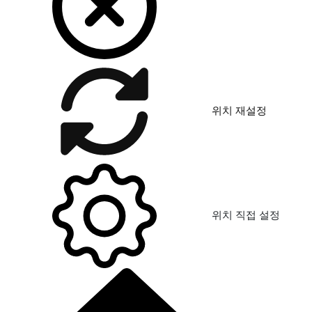
위치 재설정
위치 직접 설정