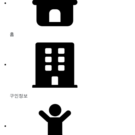
홈
구인정보