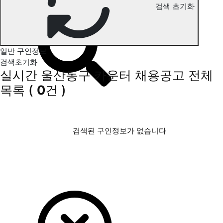
검색 초기화
울산동구 카운터 구인정보
일반 구인정보
검색초기화
실시간 울산동구 카운터 채용공고
전체
목록
(
0
건 )
검색된 구인정보가 없습니다