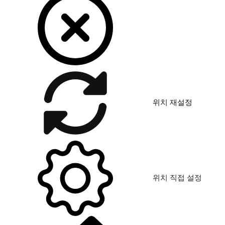
위치 재설정
위치 직접 설정