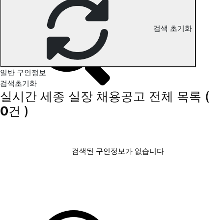
세종 실장 구인정보
검색 초기화
일반 구인정보
검색초기화
실시간 세종 실장 채용공고
전체 목록
(
0
건 )
검색된 구인정보가 없습니다