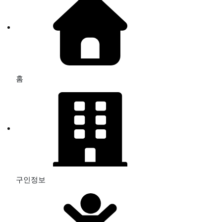
홈
구인정보