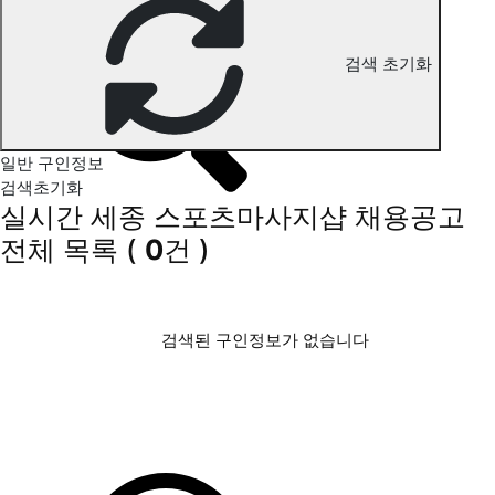
세종 스포츠마사지 구인정보
검색 초기화
일반 구인정보
검색초기화
실시간 세종 스포츠마사지샵 채용공고
전체 목록
(
0
건 )
검색된 구인정보가 없습니다