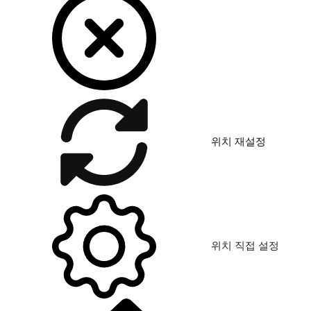
위치 재설정
위치 직접 설정