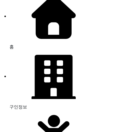
홈
구인정보