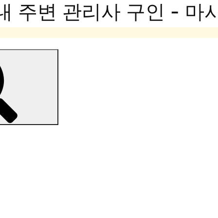
내 주변 관리사 구인 - 