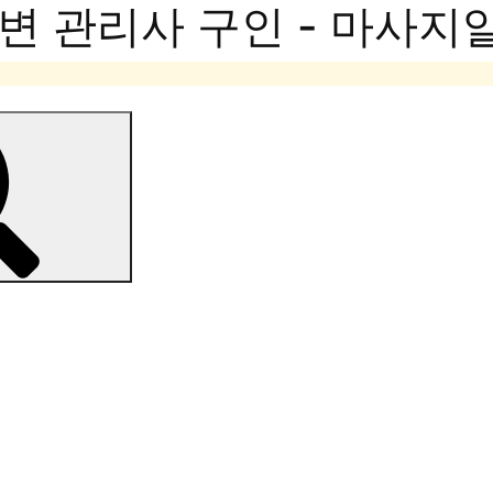
변 관리사 구인 - 마사지