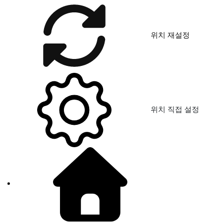
위치 재설정
위치 직접 설정