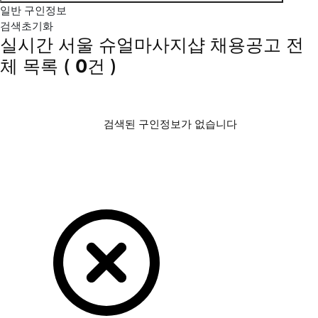
일반 구인정보
검색초기화
실시간 서울 슈얼마사지샵 채용공고
전
체 목록
(
0
건 )
검색된 구인정보가 없습니다