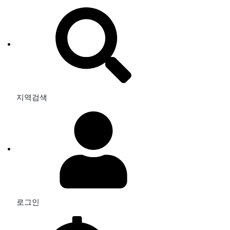
지역검색
로그인