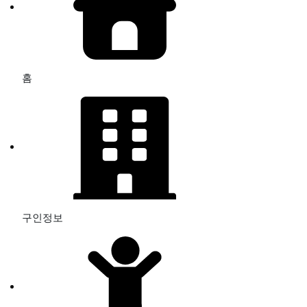
홈
구인정보