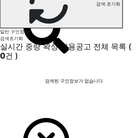
검색 초기화
중랑 왁싱 구인정보
일반 구인정보
검색초기화
실시간 중랑 왁싱 채용공고
전체 목록
(
0
건 )
검색된 구인정보가 없습니다