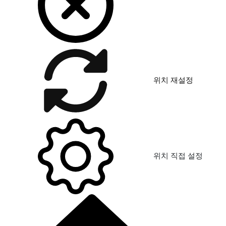
위치 재설정
위치 직접 설정