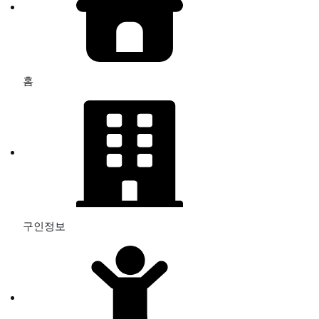
홈
구인정보