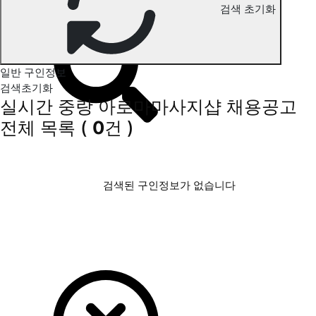
검색 초기화
중랑 아로마마사지 구인정보
일반 구인정보
검색초기화
실시간 중랑 아로마마사지샵 채용공고
전체 목록
(
0
건 )
검색된 구인정보가 없습니다