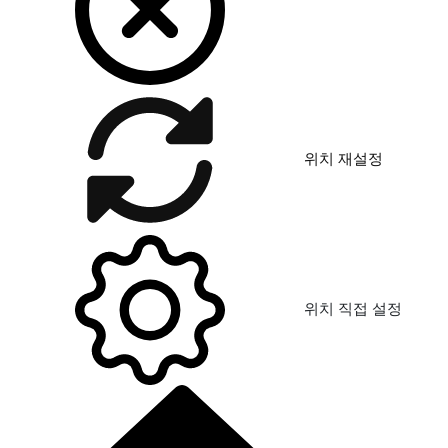
위치 재설정
위치 직접 설정