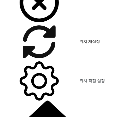
위치 재설정
위치 직접 설정