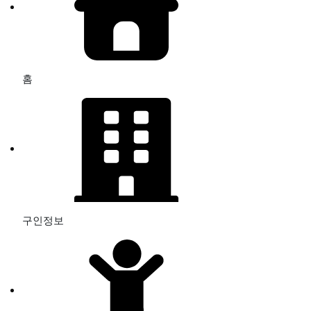
홈
구인정보