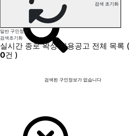
검색 초기화
종로 왁싱 구인정보
일반 구인정보
검색초기화
실시간 종로 왁싱 채용공고
전체 목록
(
0
건 )
검색된 구인정보가 없습니다