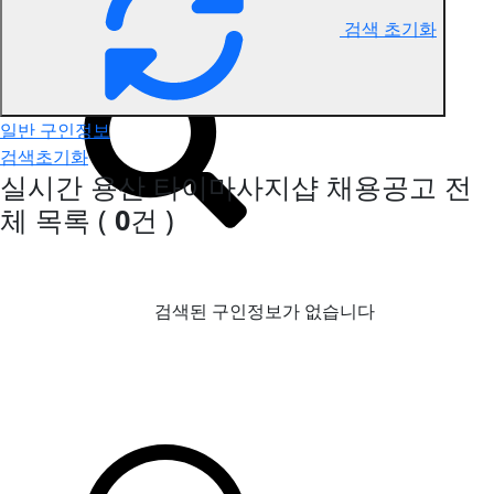
검색 초기화
용산 타이마사지 구인정보
일반 구인정보
검색초기화
실시간 용산 타이마사지샵 채용공고
전
체 목록
(
0
건 )
검색된 구인정보가 없습니다