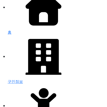
홈
구인정보