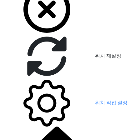
위치 재설정
위치 직접 설정