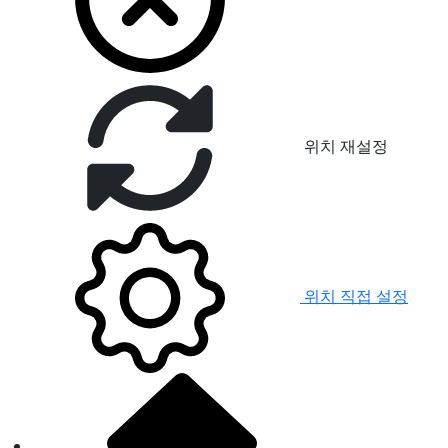
위치 재설정
위치 직접 설정