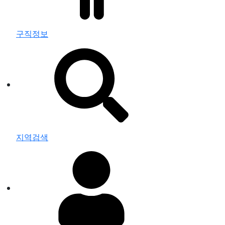
구직정보
지역검색