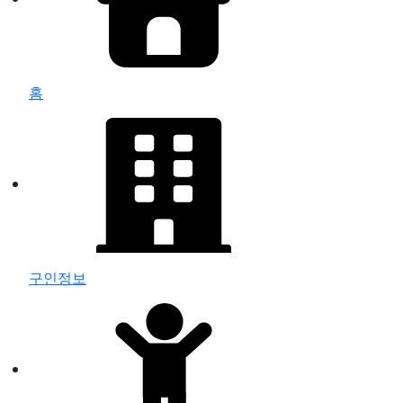
홈
구인정보