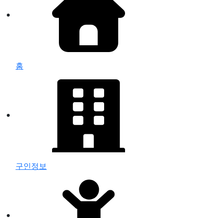
홈
구인정보