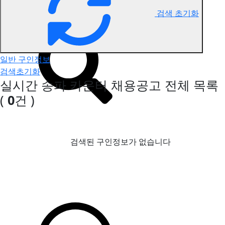
검색 초기화
송파 카운터 구인정보
일반 구인정보
검색초기화
실시간 송파 카운터 채용공고
전체 목록
(
0
건 )
검색된 구인정보가 없습니다