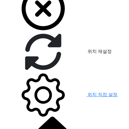
위치 재설정
위치 직접 설정