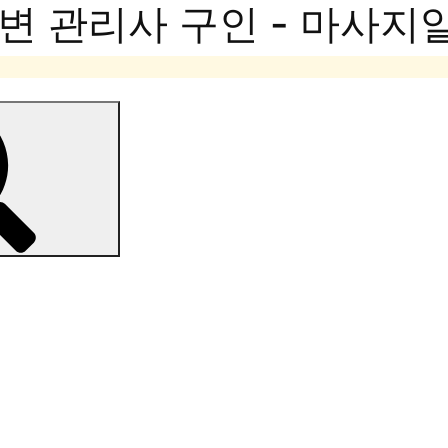
변 관리사 구인 - 마사지