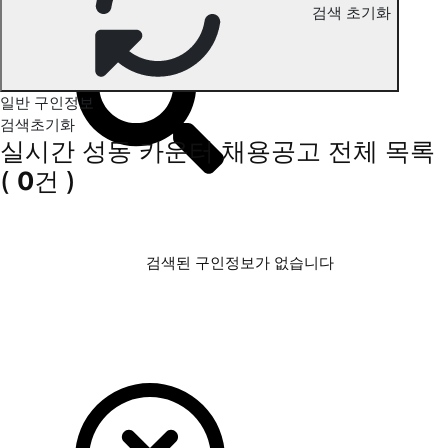
검색 초기화
성동 카운터 구인정보
일반 구인정보
검색초기화
실시간 성동 카운터 채용공고
전체 목록
(
0
건 )
검색된 구인정보가 없습니다