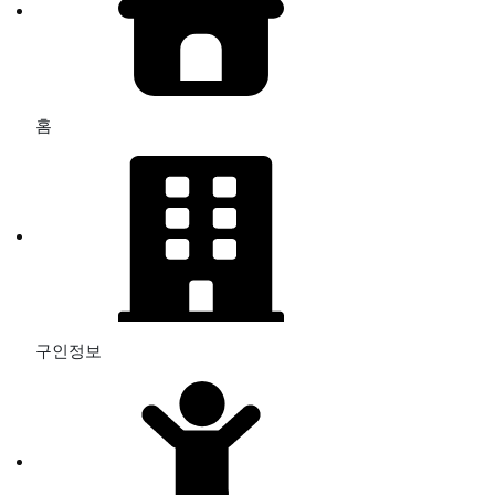
홈
구인정보