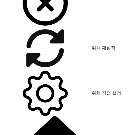
위치 재설정
위치 직접 설정