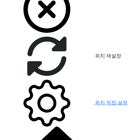
위치 재설정
위치 직접 설정