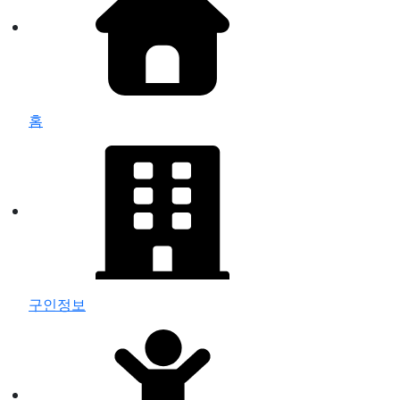
홈
구인정보