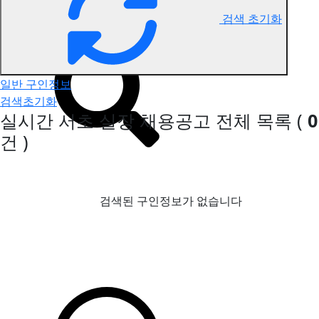
검색 초기화
서초 실장 구인정보
일반 구인정보
검색초기화
실시간 서초 실장 채용공고
전체 목록
(
0
건 )
검색된 구인정보가 없습니다