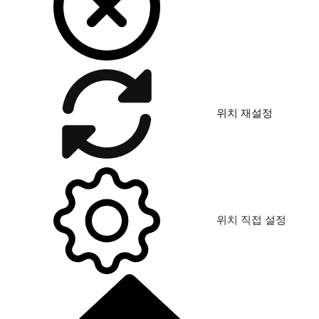
위치 재설정
위치 직접 설정