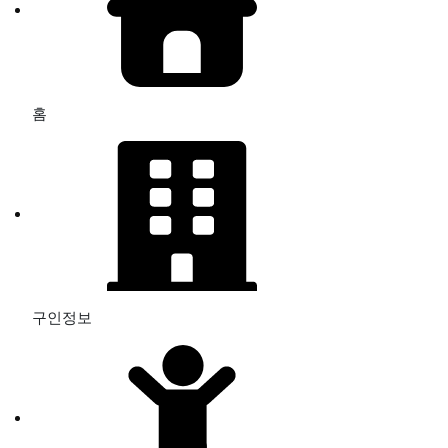
홈
구인정보