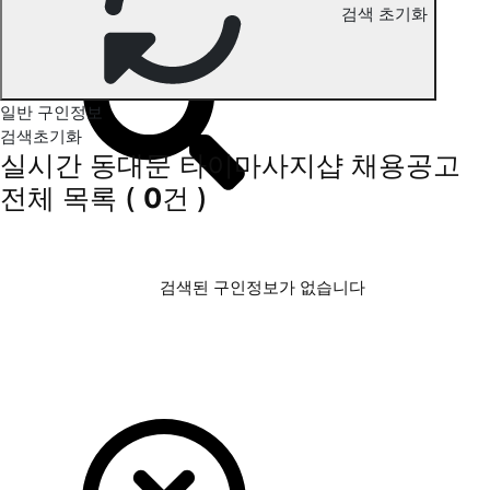
검색 초기화
동대문 타이마사지 구인정보
일반 구인정보
검색초기화
실시간 동대문 타이마사지샵 채용공고
전체 목록
(
0
건 )
검색된 구인정보가 없습니다