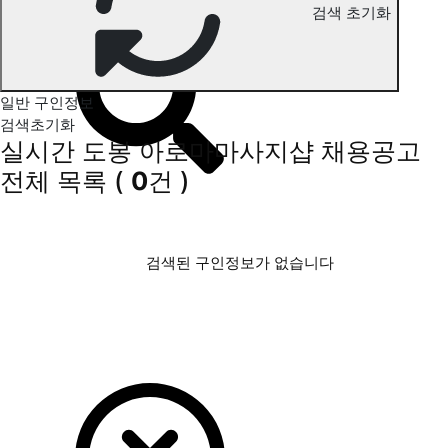
검색 초기화
도봉 아로마마사지 구인정보
일반 구인정보
검색초기화
실시간 도봉 아로마마사지샵 채용공고
전체 목록
(
0
건 )
검색된 구인정보가 없습니다