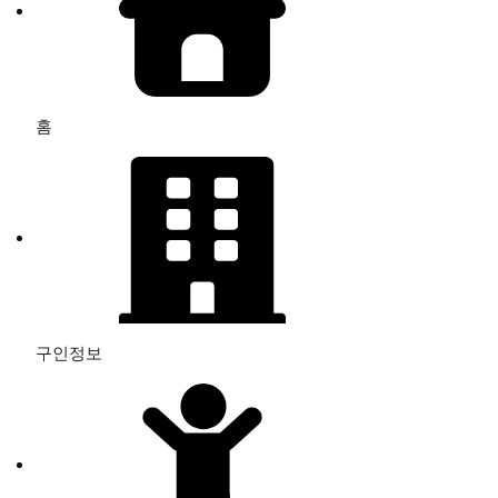
홈
구인정보