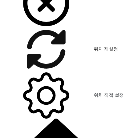
위치 재설정
위치 직접 설정