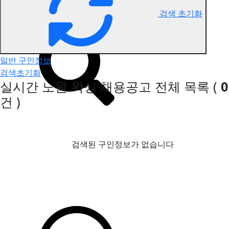
검색 초기화
노원 왁싱 구인정보
일반 구인정보
검색초기화
실시간 노원 왁싱 채용공고
전체 목록
(
0
건 )
검색된 구인정보가 없습니다