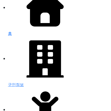
홈
구인정보