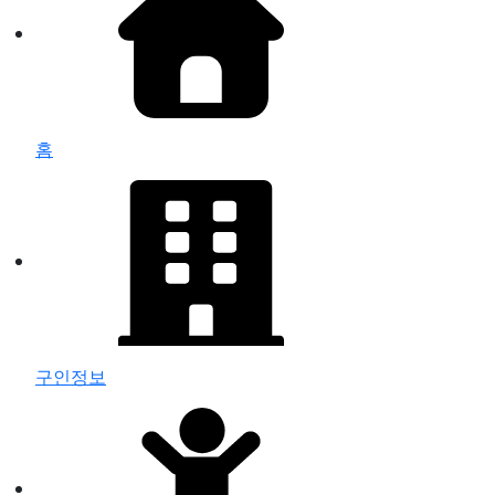
홈
구인정보