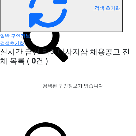
검색 초기화
금천 타이마사지 구인정보
일반 구인정보
검색초기화
실시간 금천 타이마사지샵 채용공고
전
체 목록
(
0
건 )
검색된 구인정보가 없습니다