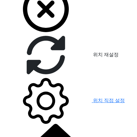
위치 재설정
위치 직접 설정