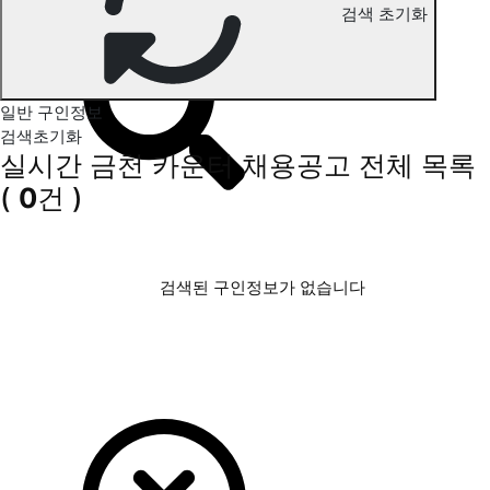
검색 초기화
금천 카운터 구인정보
일반 구인정보
검색초기화
실시간 금천 카운터 채용공고
전체 목록
(
0
건 )
검색된 구인정보가 없습니다