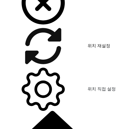
위치 재설정
위치 직접 설정