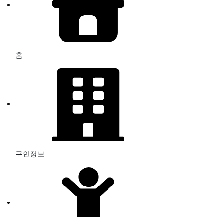
홈
구인정보