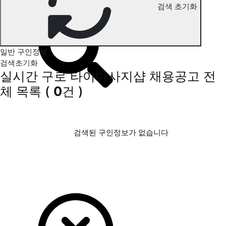
검색 초기화
구로 타이마사지 구인정보
일반 구인정보
검색초기화
실시간 구로 타이마사지샵 채용공고
전
체 목록
(
0
건 )
검색된 구인정보가 없습니다