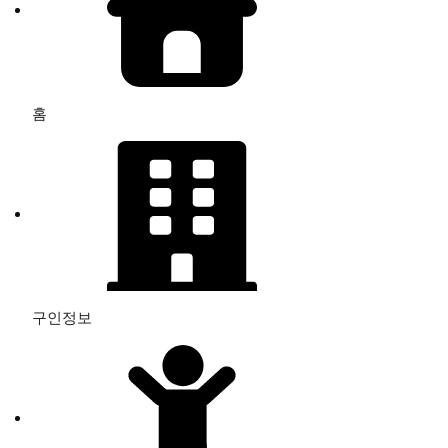
홈
구인정보