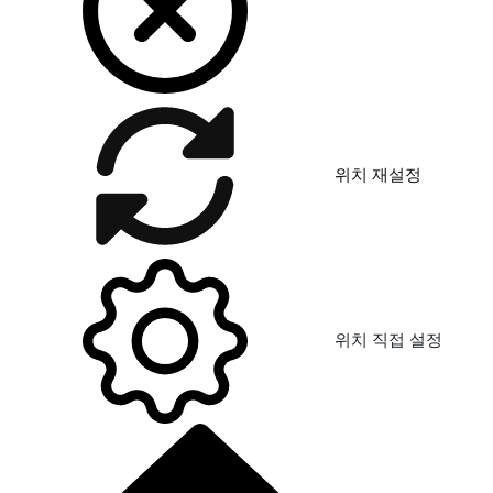
위치 재설정
위치 직접 설정