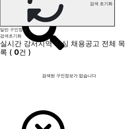
검색 초기화
강서지역 왁싱 구인정보
일반 구인정보
검색초기화
실시간 강서지역 왁싱 채용공고
전체 목
록
(
0
건 )
검색된 구인정보가 없습니다