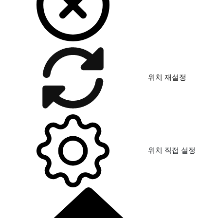
위치 재설정
위치 직접 설정