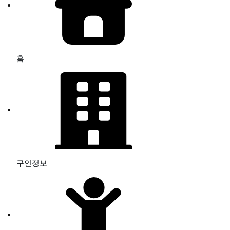
홈
구인정보