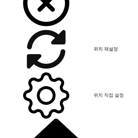
위치 재설정
위치 직접 설정