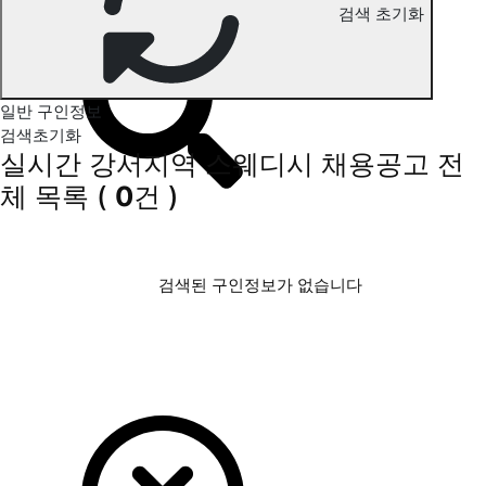
검색 초기화
강서지역 스웨디시 구인정보
일반 구인정보
검색초기화
실시간 강서지역 스웨디시 채용공고
전
체 목록
(
0
건 )
검색된 구인정보가 없습니다