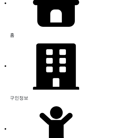
홈
구인정보