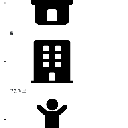
홈
구인정보