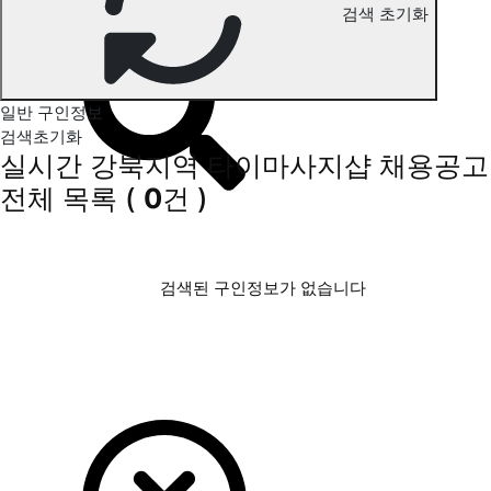
검색 초기화
강북지역 타이마사지 구인정보
일반 구인정보
검색초기화
실시간 강북지역 타이마사지샵 채용공고
전체 목록
(
0
건 )
검색된 구인정보가 없습니다