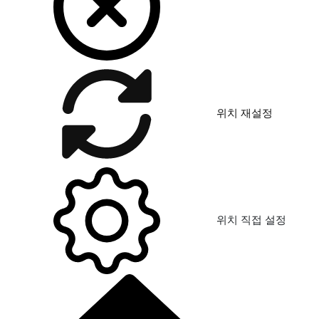
위치 재설정
위치 직접 설정