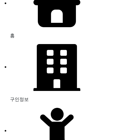
홈
구인정보