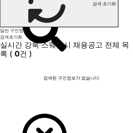
검색 초기화
강북 스웨디시 구인정보
일반 구인정보
검색초기화
실시간 강북 스웨디시 채용공고
전체 목
록
(
0
건 )
검색된 구인정보가 없습니다