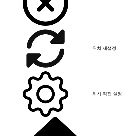
위치 재설정
위치 직접 설정